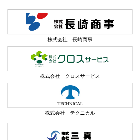
資料請求・お問合せ
株式会社 長崎商事
株式会社 クロスサービス
株式会社 テクニカル