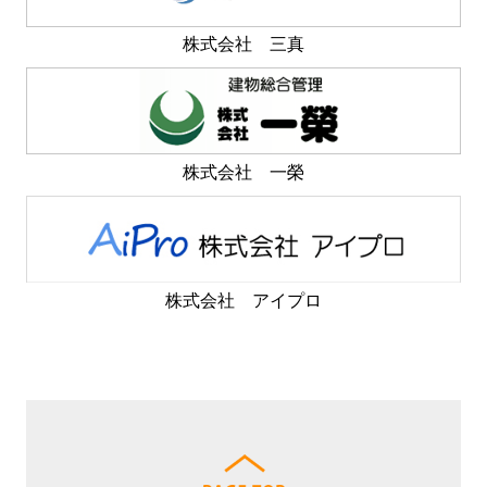
株式会社 三真
株式会社 一榮
株式会社 アイプロ