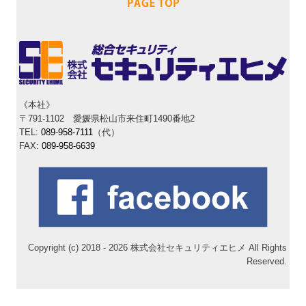
《本社》
〒791-1102 愛媛県松山市来住町1490番地2
TEL:
089-958-7111
（代）
FAX
:
089-958-6639
Copyright (c) 2018 - 2026 株式会社セキュリティエヒメ All Rights
Reserved.